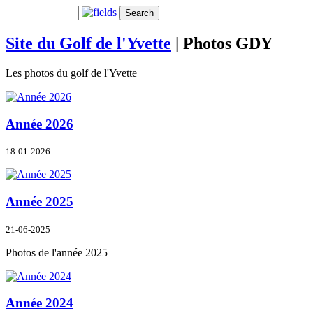
Site du Golf de l'Yvette
|
Photos GDY
Les photos du golf de l'Yvette
Année 2026
18-01-2026
Année 2025
21-06-2025
Photos de l'année 2025
Année 2024