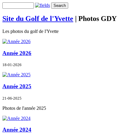
Site du Golf de l'Yvette
|
Photos GDY
Les photos du golf de l'Yvette
Année 2026
18-01-2026
Année 2025
21-06-2025
Photos de l'année 2025
Année 2024