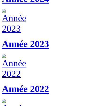
Année 2023
Année 2022