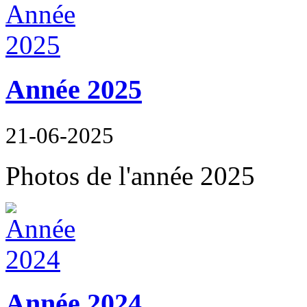
Année 2025
21-06-2025
Photos de l'année 2025
Année 2024