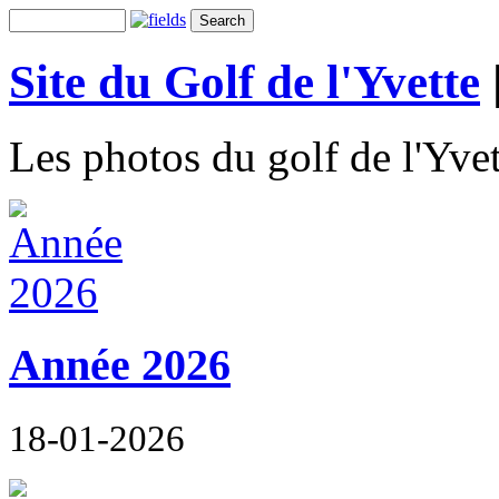
Site du Golf de l'Yvette
Les photos du golf de l'Yvet
Année 2026
18-01-2026