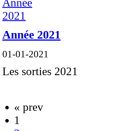
Année 2021
01-01-2021
Les sorties 2021
« prev
1