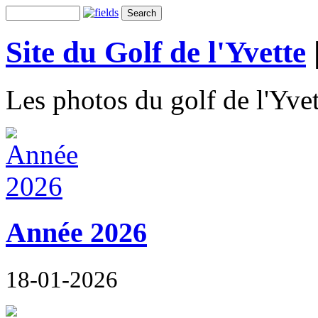
Site du Golf de l'Yvette
Les photos du golf de l'Yvet
Année 2026
18-01-2026