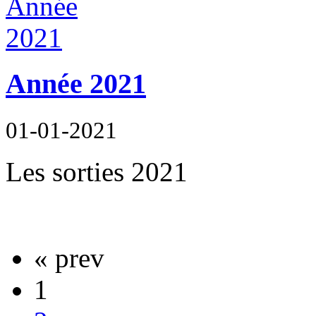
Année 2021
01-01-2021
Les sorties 2021
« prev
1