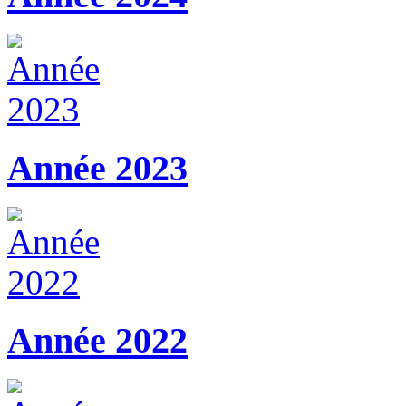
Année 2023
Année 2022