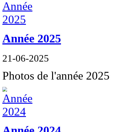
Année 2025
21-06-2025
Photos de l'année 2025
Année 2024