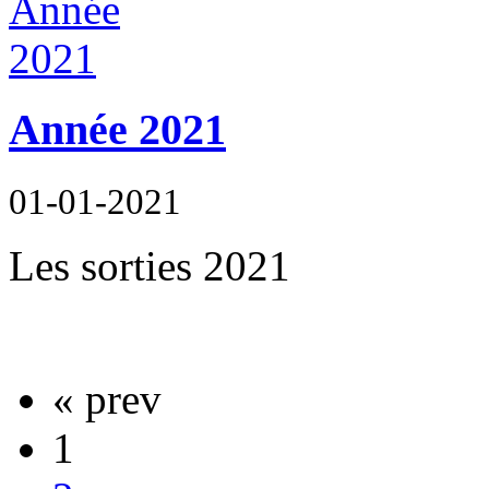
Année 2021
01-01-2021
Les sorties 2021
« prev
1