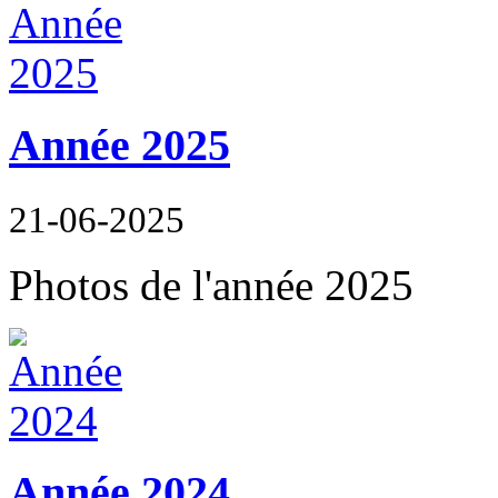
Année 2025
21-06-2025
Photos de l'année 2025
Année 2024