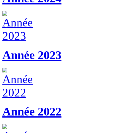
Année 2023
Année 2022