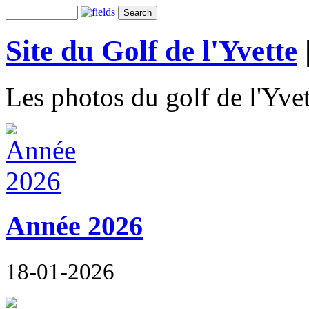
Site du Golf de l'Yvette
Les photos du golf de l'Yvet
Année 2026
18-01-2026