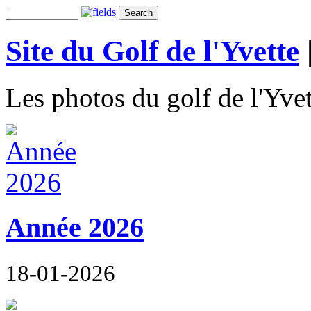
Site du Golf de l'Yvette
Les photos du golf de l'Yvet
Année 2026
18-01-2026