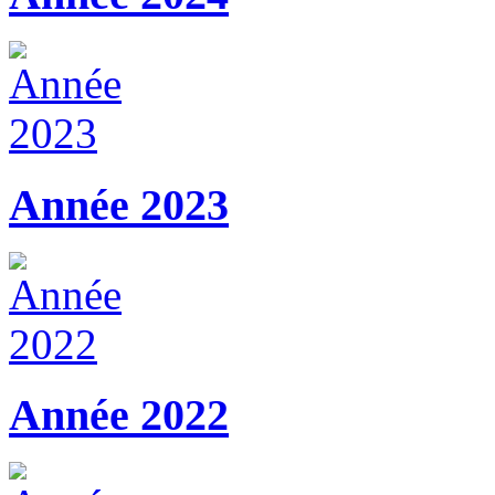
Année 2023
Année 2022