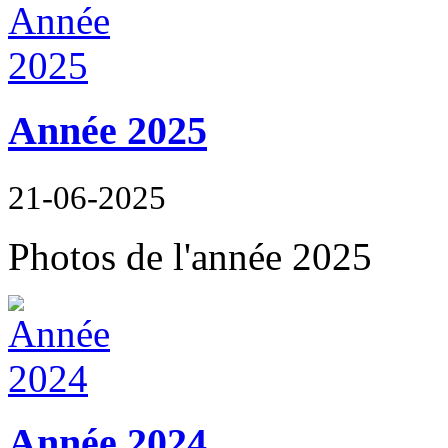
Année 2025
21-06-2025
Photos de l'année 2025
Année 2024