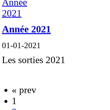
Année 2021
01-01-2021
Les sorties 2021
« prev
1