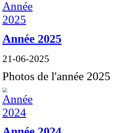
Année 2025
21-06-2025
Photos de l'année 2025
Année 2024