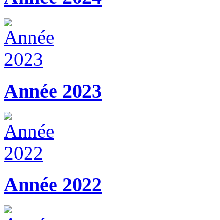
Année 2023
Année 2022