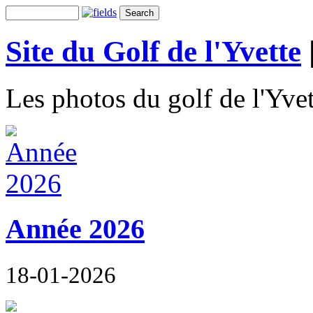
Site du Golf de l'Yvette
Les photos du golf de l'Yvet
Année 2026
18-01-2026