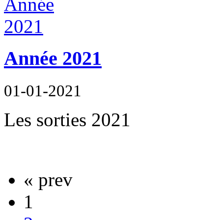
Année 2021
01-01-2021
Les sorties 2021
« prev
1