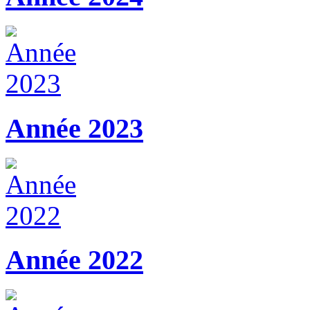
Année 2023
Année 2022