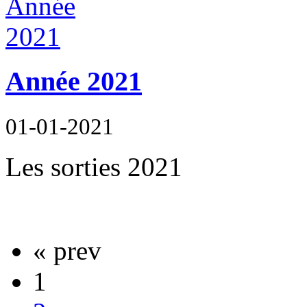
Année 2021
01-01-2021
Les sorties 2021
« prev
1