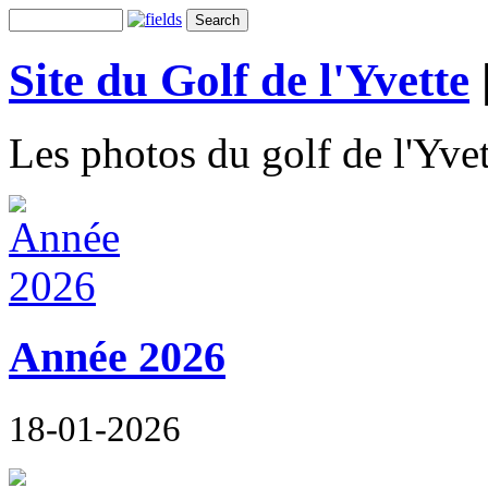
Site du Golf de l'Yvette
Les photos du golf de l'Yvet
Année 2026
18-01-2026