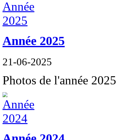
Année 2025
21-06-2025
Photos de l'année 2025
Année 2024