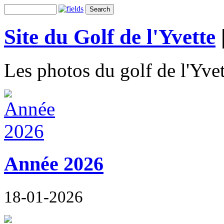
Site du Golf de l'Yvette
Les photos du golf de l'Yvet
Année 2026
18-01-2026