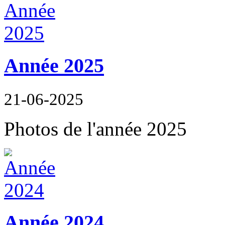
Année 2025
21-06-2025
Photos de l'année 2025
Année 2024