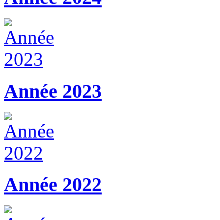
Année 2023
Année 2022