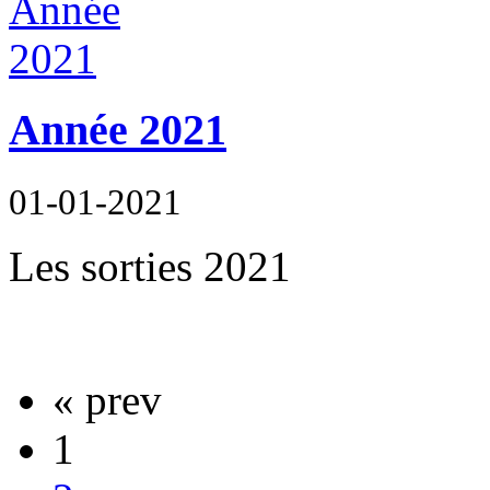
Année 2021
01-01-2021
Les sorties 2021
« prev
1