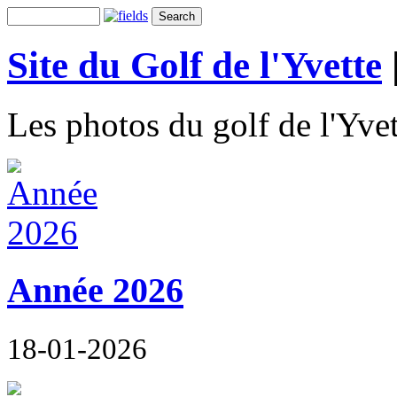
Site du Golf de l'Yvette
Les photos du golf de l'Yvet
Année 2026
18-01-2026