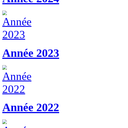
Année 2023
Année 2022