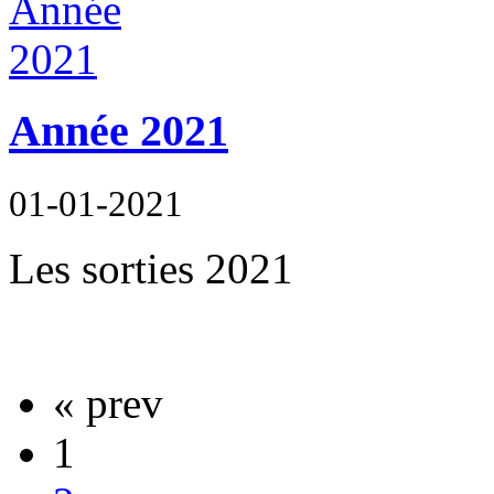
Année 2021
01-01-2021
Les sorties 2021
« prev
1