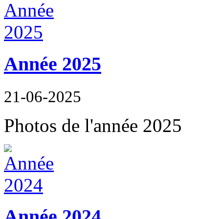
Année 2025
21-06-2025
Photos de l'année 2025
Année 2024