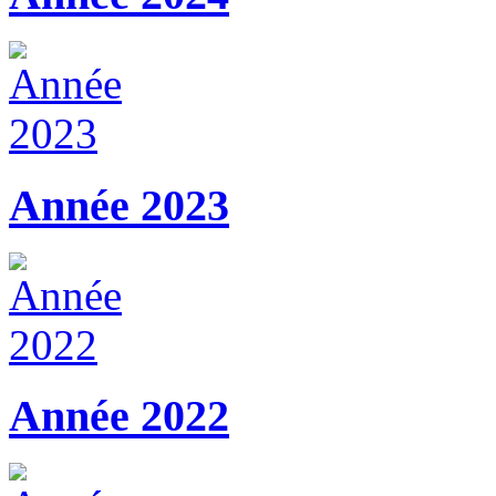
Année 2023
Année 2022