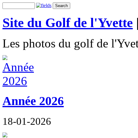
Site du Golf de l'Yvette
Les photos du golf de l'Yvet
Année 2026
18-01-2026