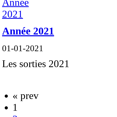
Année 2021
01-01-2021
Les sorties 2021
« prev
1