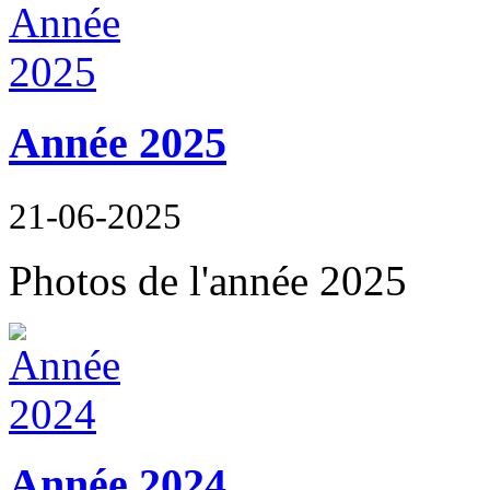
Année 2025
21-06-2025
Photos de l'année 2025
Année 2024