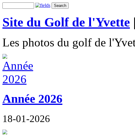
Site du Golf de l'Yvette
Les photos du golf de l'Yvet
Année 2026
18-01-2026