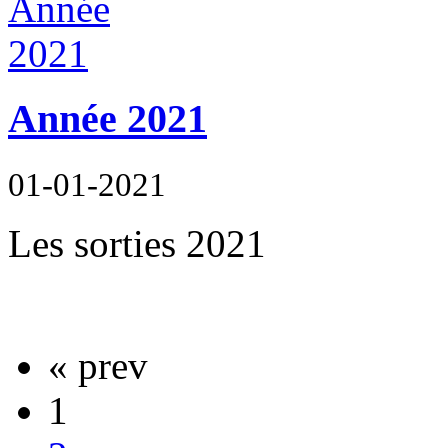
Année 2021
01-01-2021
Les sorties 2021
« prev
1