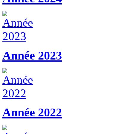
Année 2023
Année 2022